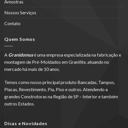
Amostras
Nossos Serviços
Contato
Quem Somos
A
Granidomus
é uma empresa especializada na fabricação e
montagem de Pré-Moldados em Granilite, atuando no
mercado há mais de 10 anos.
Temos como nosso principal produto Bancadas, Tampos,
Placas, Revestimento, Pia, Piso e outros. Atendendo a
grandes Construtoras na Região de SP – Interior e também
outros Estados.
Dicas e Novidades