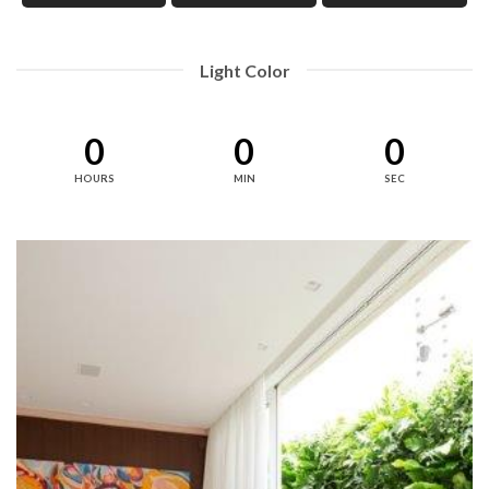
Light Color
0
0
0
HOURS
MIN
SEC