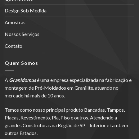
Design Sob Medida
Amostras
Nossos Serviços
Contato
Quem Somos
A
Granidomus
é uma empresa especializada na fabricação e
montagem de Pré-Moldados em Granilite, atuando no
mercado há mais de 10 anos.
Temos como nosso principal produto Bancadas, Tampos,
Placas, Revestimento, Pia, Piso e outros. Atendendo a
grandes Construtoras na Região de SP – Interior e também
outros Estados.