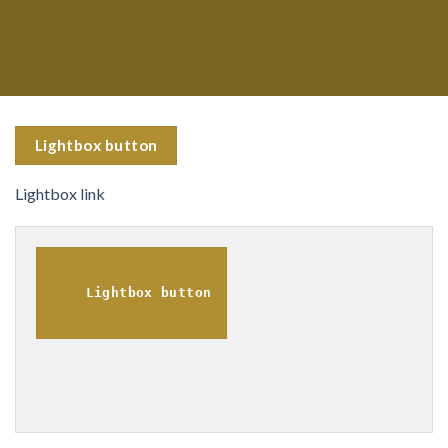
Lightbox button
Lightbox link
Lightbox button