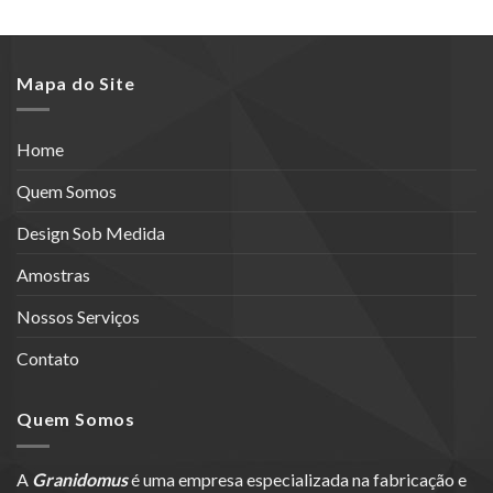
Mapa do Site
Home
Quem Somos
Design Sob Medida
Amostras
Nossos Serviços
Contato
Quem Somos
A
Granidomus
é uma empresa especializada na fabricação e