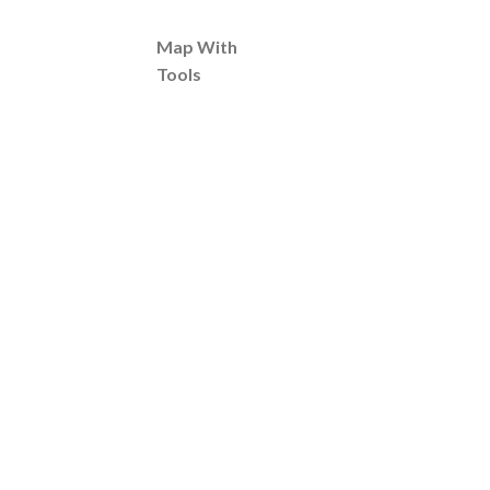
Map With
Tools