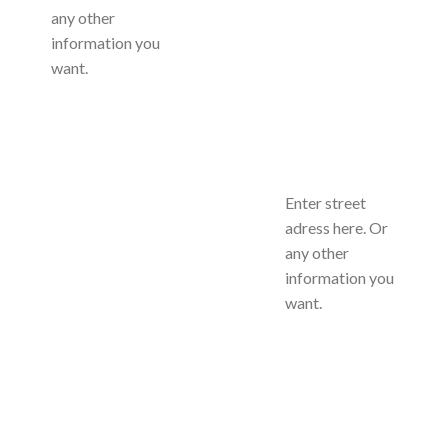
any other
information you
want.
Enter street
adress here. Or
any other
information you
want.