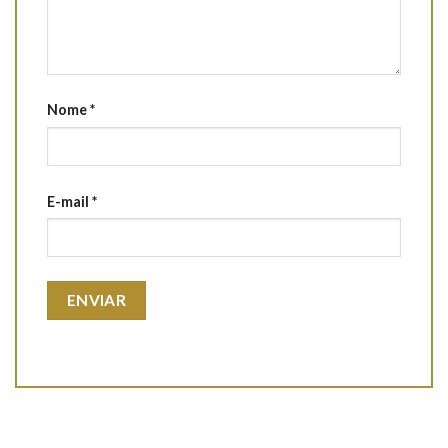
Nome
*
E-mail
*