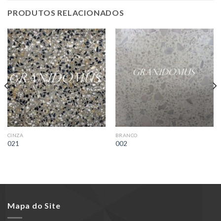
PRODUTOS RELACIONADOS
CINZA
BRANCO
021
002
Mapa do Site