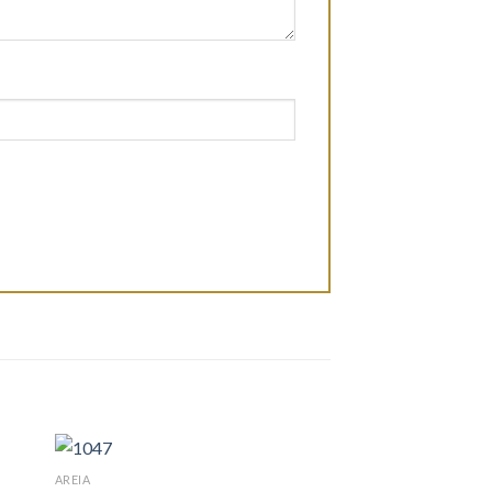
AREIA