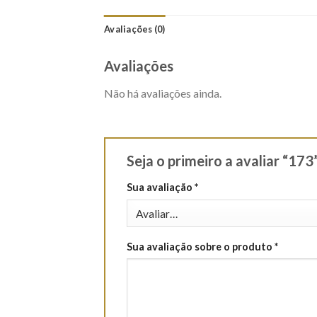
Avaliações (0)
Avaliações
Não há avaliações ainda.
Seja o primeiro a avaliar “173
Sua avaliação
*
Sua avaliação sobre o produto
*