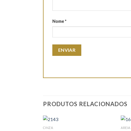
Nome
*
PRODUTOS RELACIONADOS
CINZA
AREIA