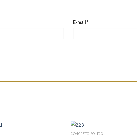
E-mail
*
CONCRETO POLIDO