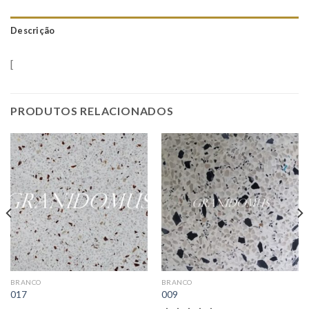
Descrição
[
PRODUTOS RELACIONADOS
BRANCO
BRANCO
017
009