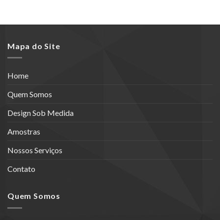
Mapa do Site
Home
Quem Somos
Design Sob Medida
Amostras
Nossos Serviços
Contato
Quem Somos