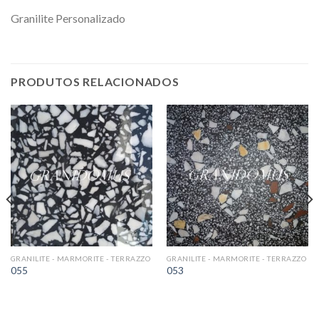
Granilite Personalizado
PRODUTOS RELACIONADOS
GRANILITE - MARMORITE - TERRAZZO
GRANILITE - MARMORITE - TERRAZZO
055
053