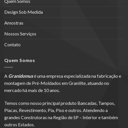
Quem Somos
Design Sob Medida
Amostras
Nossos Serviços
Contato
Quem Somos
A
Granidomus
é uma empresa especializada na fabricação e
montagem de Pré-Moldados em Granilite, atuando no
mercado há mais de 10 anos.
Temos como nosso principal produto Bancadas, Tampos,
Placas, Revestimento, Pia, Piso e outros. Atendendo a
grandes Construtoras na Região de SP – Interior e também
outros Estados.