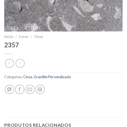
Início
/
Cores
/
Cinza
2357
Categorias:
Cinza
,
Granilite Personalizado
PRODUTOS RELACIONADOS