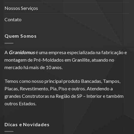
Nossos Serviços
Contato
Quem Somos
A
Granidomus
é uma empresa especializada na fabricação e
montagem de Pré-Moldados em Granilite, atuando no
mercado há mais de 10 anos.
Temos como nosso principal produto Bancadas, Tampos,
Placas, Revestimento, Pia, Piso e outros. Atendendo a
grandes Construtoras na Região de SP – Interior e também
outros Estados.
Dicas e Novidades