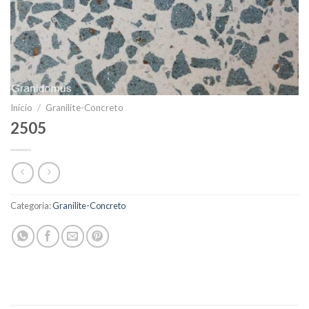
Início
/
Granilite-Concreto
2505
Categoria:
Granilite-Concreto