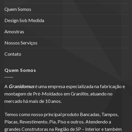
Quem Somos
Design Sob Medida
Amostras
Nossos Serviços
Contato
Quem Somos
A
Granidomus
é uma empresa especializada na fabricação e
montagem de Pré-Moldados em Granilite, atuando no
mercado há mais de 10 anos.
Temos como nosso principal produto Bancadas, Tampos,
Placas, Revestimento, Pia, Piso e outros. Atendendo a
grandes Construtoras na Região de SP – Interior e também