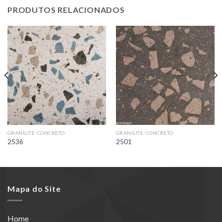
PRODUTOS RELACIONADOS
GRANILITE-CONCRETO
GRANILITE-CONCRETO
2536
2501
Mapa do Site
Home