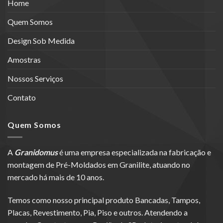
Home
Quem Somos
Design Sob Medida
Amostras
Nossos Serviços
Contato
Quem Somos
A
Granidomus
é uma empresa especializada na fabricação e
montagem de Pré-Moldados em Granilite, atuando no
mercado há mais de 10 anos.
Temos como nosso principal produto Bancadas, Tampos,
Placas, Revestimento, Pia, Piso e outros. Atendendo a