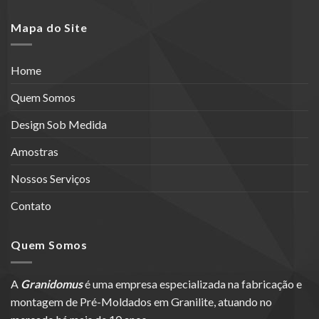
Mapa do Site
Home
Quem Somos
Design Sob Medida
Amostras
Nossos Serviços
Contato
Quem Somos
A
Granidomus
é uma empresa especializada na fabricação e
montagem de Pré-Moldados em Granilite, atuando no