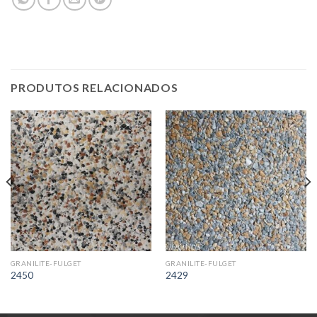
PRODUTOS RELACIONADOS
GRANILITE-FULGET
GRANILITE-FULGET
2450
2429