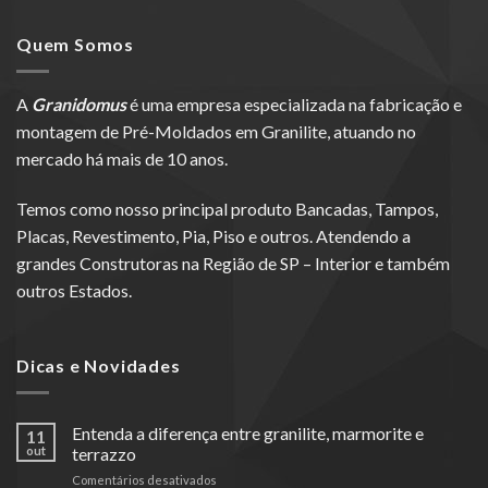
Quem Somos
A
Granidomus
é uma empresa especializada na fabricação e
montagem de Pré-Moldados em Granilite, atuando no
mercado há mais de 10 anos.
Temos como nosso principal produto Bancadas, Tampos,
Placas, Revestimento, Pia, Piso e outros. Atendendo a
grandes Construtoras na Região de SP – Interior e também
outros Estados.
Dicas e Novidades
Entenda a diferença entre granilite, marmorite e
11
out
terrazzo
em
Comentários desativados