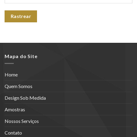
Rastrear
Mapa do Site
Home
Quem Somos
Design Sob Medida
Amostras
Nossos Serviços
Contato