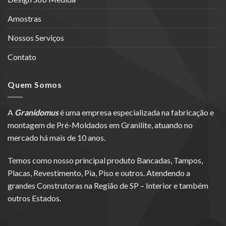
Amostras
Nossos Serviços
Contato
Quem Somos
A
Granidomus
é uma empresa especializada na fabricação e
montagem de Pré-Moldados em Granilite, atuando no
mercado há mais de 10 anos.
Temos como nosso principal produto Bancadas, Tampos,
Placas, Revestimento, Pia, Piso e outros. Atendendo a
grandes Construtoras na Região de SP – Interior e também
outros Estados.