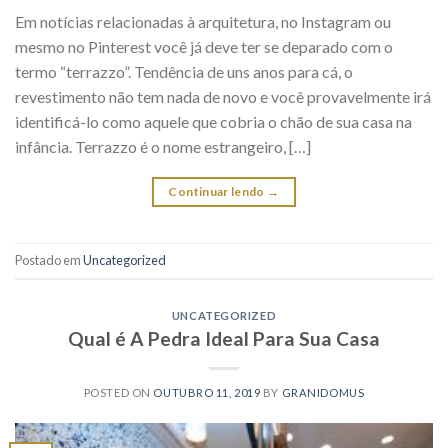
Em notícias relacionadas à arquitetura, no Instagram ou
mesmo no Pinterest você já deve ter se deparado com o
termo “terrazzo”. Tendência de uns anos para cá, o
revestimento não tem nada de novo e você provavelmente irá
identificá-lo como aquele que cobria o chão de sua casa na
infância. Terrazzo é o nome estrangeiro, […]
Continuar lendo
→
Postado em
Uncategorized
UNCATEGORIZED
Qual é A Pedra Ideal Para Sua Casa
POSTED ON
OUTUBRO 11, 2019
BY
GRANIDOMUS