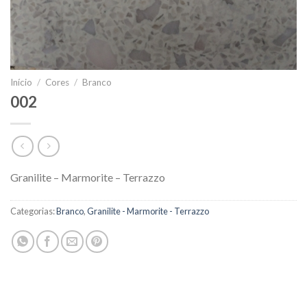
Início
/
Cores
/
Branco
002
Granilite – Marmorite – Terrazzo
Categorias:
Branco
,
Granilite - Marmorite - Terrazzo