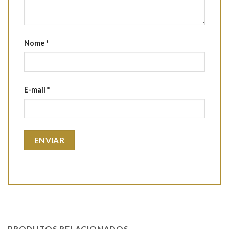
Nome
*
E-mail
*
PRODUTOS RELACIONADOS