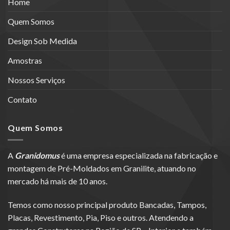
Home
Quem Somos
Design Sob Medida
Amostras
Nossos Serviços
Contato
Quem Somos
A
Granidomus
é uma empresa especializada na fabricação e
montagem de Pré-Moldados em Granilite, atuando no
mercado há mais de 10 anos.
Temos como nosso principal produto Bancadas, Tampos,
Placas, Revestimento, Pia, Piso e outros. Atendendo a