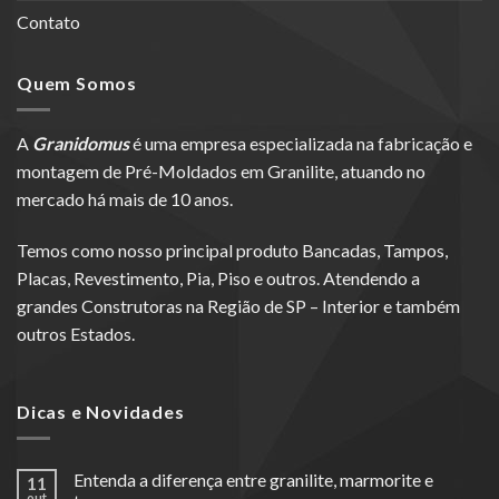
Contato
Quem Somos
A
Granidomus
é uma empresa especializada na fabricação e
montagem de Pré-Moldados em Granilite, atuando no
mercado há mais de 10 anos.
Temos como nosso principal produto Bancadas, Tampos,
Placas, Revestimento, Pia, Piso e outros. Atendendo a
grandes Construtoras na Região de SP – Interior e também
outros Estados.
Dicas e Novidades
Entenda a diferença entre granilite, marmorite e
11
out