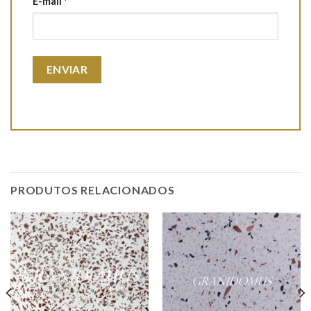
E-mail
*
PRODUTOS RELACIONADOS