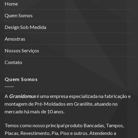
Home
Quem Somos
Design Sob Medida
Amostras
Nossos Serviços
Contato
Quem Somos
A
Granidomus
é uma empresa especializada na fabricação e
montagem de Pré-Moldados em Granilite, atuando no
mercado há mais de 10 anos.
Temos como nosso principal produto Bancadas, Tampos,
Placas, Revestimento, Pia, Piso e outros. Atendendo a