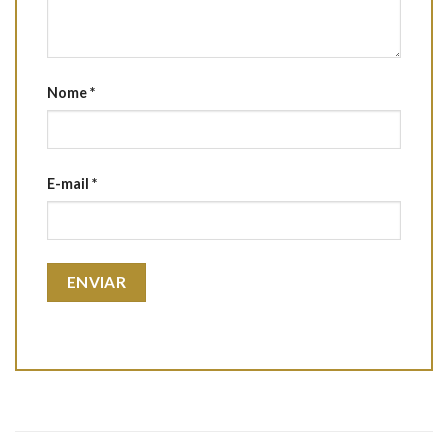
Nome
*
E-mail
*