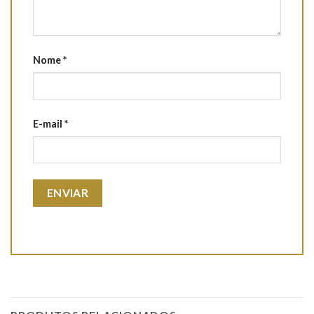
Nome
*
E-mail
*