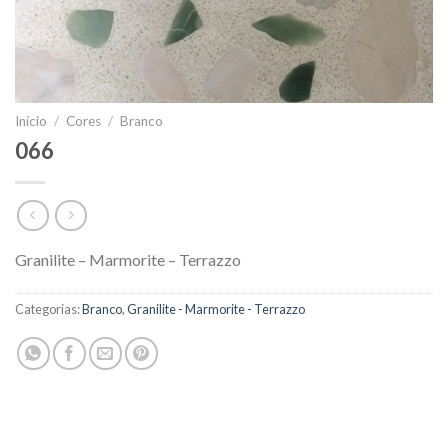
Início
/
Cores
/
Branco
066
Granilite – Marmorite – Terrazzo
Categorias:
Branco
,
Granilite - Marmorite - Terrazzo