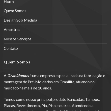
Home
Quem Somos
Design Sob Medida
Amostras
Nossos Serviços
Contato
Quem Somos
A
Granidomus
é uma empresa especializada na fabricação e
montagem de Pré-Moldados em Granilite, atuando no
mercado há mais de 10 anos.
Temos como nosso principal produto Bancadas, Tampos,
Placas, Revestimento, Pia, Piso e outros. Atendendo a