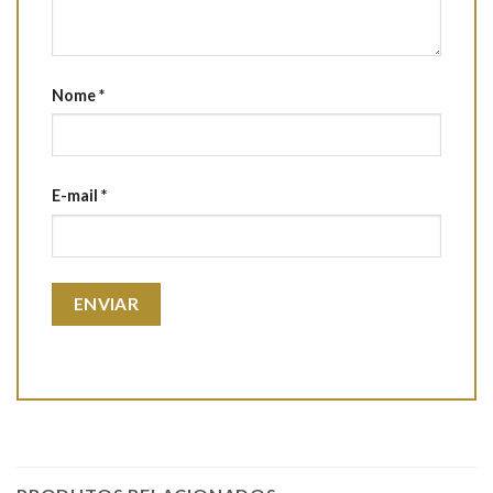
Nome
*
E-mail
*