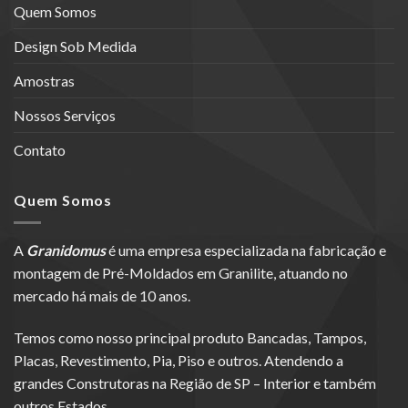
Quem Somos
Design Sob Medida
Amostras
Nossos Serviços
Contato
Quem Somos
A
Granidomus
é uma empresa especializada na fabricação e
montagem de Pré-Moldados em Granilite, atuando no
mercado há mais de 10 anos.
Temos como nosso principal produto Bancadas, Tampos,
Placas, Revestimento, Pia, Piso e outros. Atendendo a
grandes Construtoras na Região de SP – Interior e também
outros Estados.