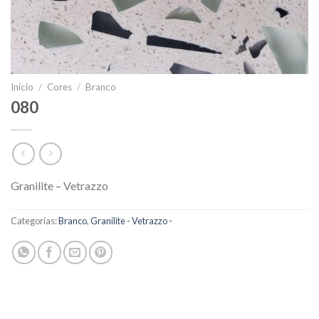
Início
/
Cores
/
Branco
080
Granilite – Vetrazzo
Categorias:
Branco
,
Granilite - Vetrazzo -