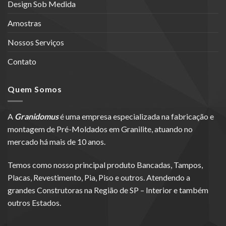
Design Sob Medida
Amostras
Nossos Serviços
Contato
Quem Somos
A
Granidomus
é uma empresa especializada na fabricação e
montagem de Pré-Moldados em Granilite, atuando no
mercado há mais de 10 anos.
Temos como nosso principal produto Bancadas, Tampos,
Placas, Revestimento, Pia, Piso e outros. Atendendo a
grandes Construtoras na Região de SP – Interior e também
outros Estados.