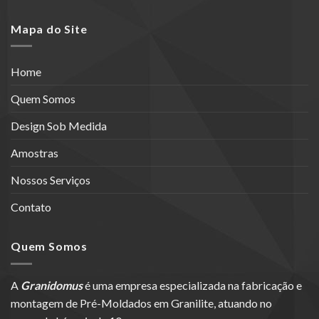
Mapa do Site
Home
Quem Somos
Design Sob Medida
Amostras
Nossos Serviços
Contato
Quem Somos
A
Granidomus
é uma empresa especializada na fabricação e
montagem de Pré-Moldados em Granilite, atuando no