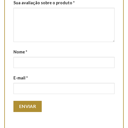
Sua avaliação sobre o produto
*
Nome
*
E-mail
*