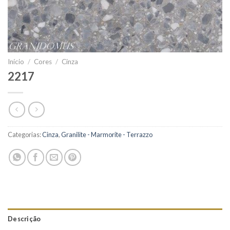
Início
/
Cores
/
Cinza
2217
Categorias:
Cinza
,
Granilite - Marmorite - Terrazzo
Descrição