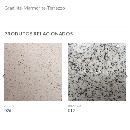
Granilite-Marmorite-Terrazzo
PRODUTOS RELACIONADOS
AREIA
BRANCO
026
012