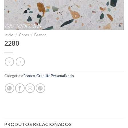
Início
/
Cores
/
Branco
2280
Categorias:
Branco
,
Granilite Personalizado
PRODUTOS RELACIONADOS