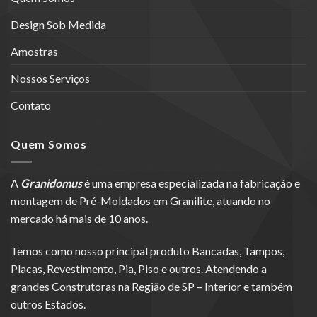
Design Sob Medida
Amostras
Nossos Serviços
Contato
Quem Somos
A
Granidomus
é uma empresa especializada na fabricação e
montagem de Pré-Moldados em Granilite, atuando no
mercado há mais de 10 anos.
Temos como nosso principal produto Bancadas, Tampos,
Placas, Revestimento, Pia, Piso e outros. Atendendo a
grandes Construtoras na Região de SP – Interior e também
outros Estados.