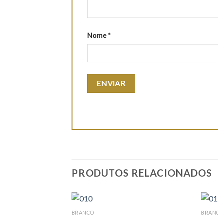
Nome
*
PRODUTOS RELACIONADOS
BRANCO
BRAN