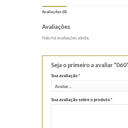
Avaliações (0)
Avaliações
Não há avaliações ainda.
Seja o primeiro a avaliar “060
Sua avaliação
*
Sua avaliação sobre o produto
*