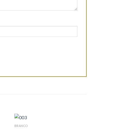
BRANCO