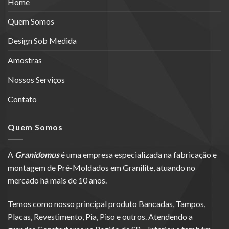
Home
Quem Somos
Design Sob Medida
Amostras
Nossos Serviços
Contato
Quem Somos
A
Granidomus
é uma empresa especializada na fabricação e
montagem de Pré-Moldados em Granilite, atuando no
mercado há mais de 10 anos.
Temos como nosso principal produto Bancadas, Tampos,
Placas, Revestimento, Pia, Piso e outros. Atendendo a