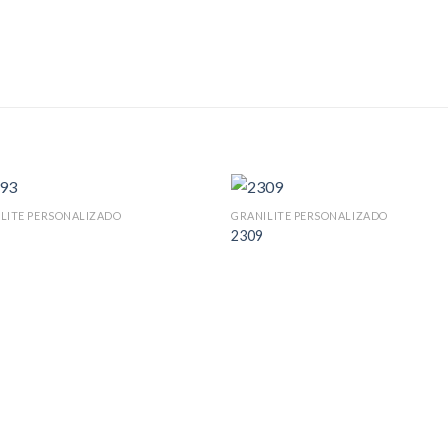
LITE PERSONALIZADO
GRANILITE PERSONALIZADO
2309