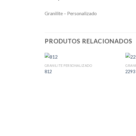
Granilite – Personalizado
PRODUTOS RELACIONADOS
GRANILITE PERSONALIZADO
GRANI
812
2293