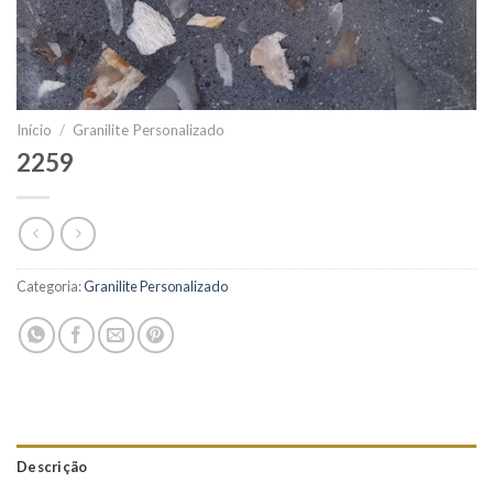
Início
/
Granilite Personalizado
2259
Categoria:
Granilite Personalizado
Descrição