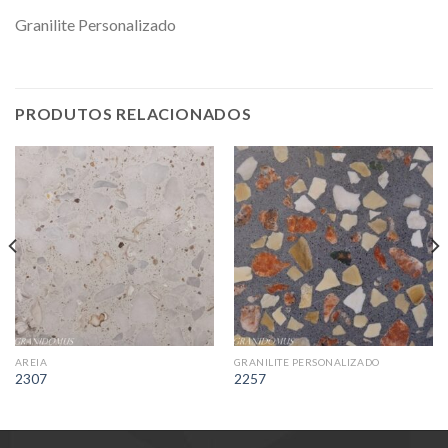
Granilite Personalizado
PRODUTOS RELACIONADOS
AREIA
GRANILITE PERSONALIZADO
2307
2257