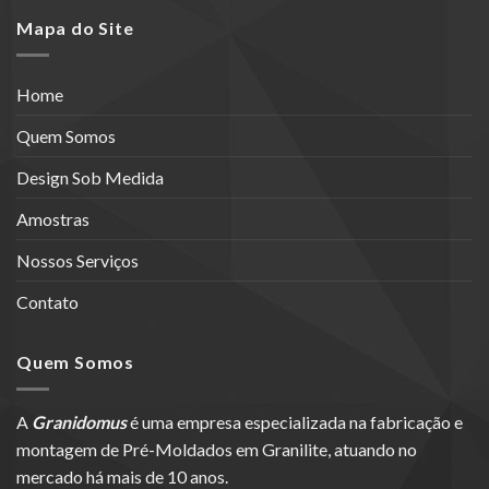
Mapa do Site
Home
Quem Somos
Design Sob Medida
Amostras
Nossos Serviços
Contato
Quem Somos
A
Granidomus
é uma empresa especializada na fabricação e
montagem de Pré-Moldados em Granilite, atuando no
mercado há mais de 10 anos.