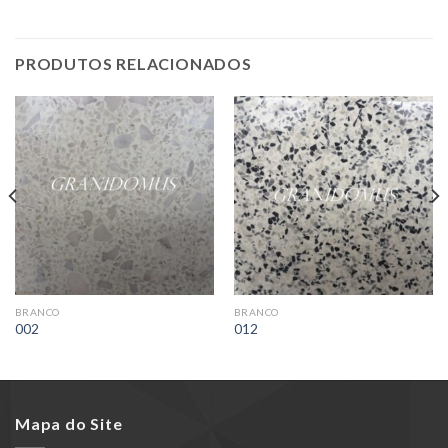
PRODUTOS RELACIONADOS
BRANCO
BRANCO
002
012
Mapa do Site