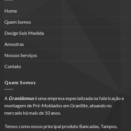
Home
Quem Somos
Design Sob Medida
Amostras
Nossos Serviços
Contato
Quem Somos
A
Granidomus
é uma empresa especializada na fabricação e
montagem de Pré-Moldados em Granilite, atuando no
mercado há mais de 10 anos.
Temos como nosso principal produto Bancadas, Tampos,