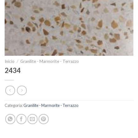
Início
/
Granilite - Marmorite - Terrazzo
2434
Categoria:
Granilite - Marmorite - Terrazzo