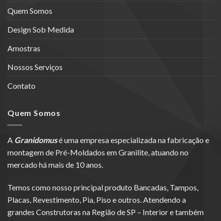
Quem Somos
Design Sob Medida
Amostras
Nossos Serviços
Contato
Quem Somos
A
Granidomus
é uma empresa especializada na fabricação e
montagem de Pré-Moldados em Granilite, atuando no
mercado há mais de 10 anos.
Temos como nosso principal produto Bancadas, Tampos,
Placas, Revestimento, Pia, Piso e outros. Atendendo a
grandes Construtoras na Região de SP – Interior e também