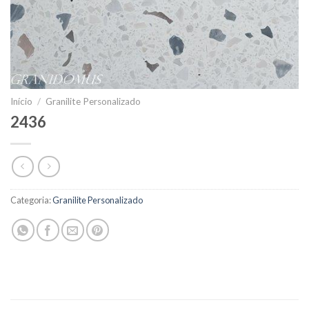
Início
/
Granilite Personalizado
2436
Categoria:
Granilite Personalizado