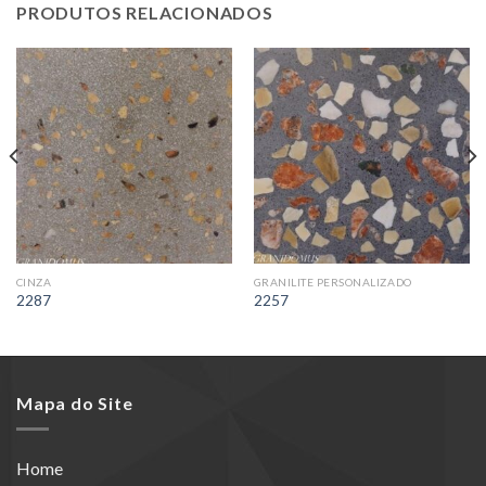
PRODUTOS RELACIONADOS
CINZA
GRANILITE PERSONALIZADO
2287
2257
Mapa do Site
Home