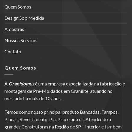
Quem Somos
Design Sob Medida
Amostras
Nossos Serviços
Contato
Quem Somos
A
Granidomus
é uma empresa especializada na fabricação e
montagem de Pré-Moldados em Granilite, atuando no
mercado há mais de 10 anos.
Temos como nosso principal produto Bancadas, Tampos,
Placas, Revestimento, Pia, Piso e outros. Atendendo a
grandes Construtoras na Região de SP – Interior e também