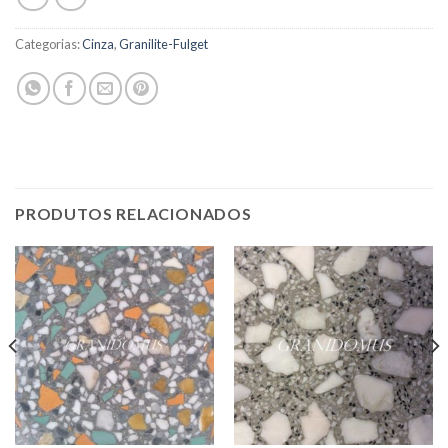
Categorias:
Cinza
,
Granilite-Fulget
PRODUTOS RELACIONADOS