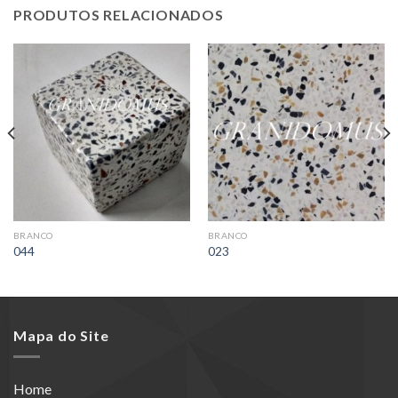
PRODUTOS RELACIONADOS
BRANCO
BRANCO
044
023
Mapa do Site
Home