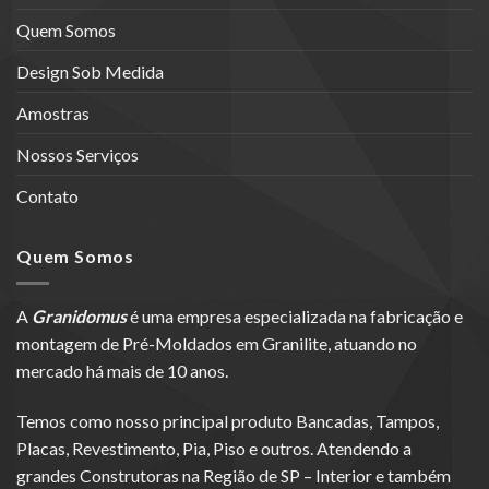
Quem Somos
Design Sob Medida
Amostras
Nossos Serviços
Contato
Quem Somos
A
Granidomus
é uma empresa especializada na fabricação e
montagem de Pré-Moldados em Granilite, atuando no
mercado há mais de 10 anos.
Temos como nosso principal produto Bancadas, Tampos,
Placas, Revestimento, Pia, Piso e outros. Atendendo a
grandes Construtoras na Região de SP – Interior e também