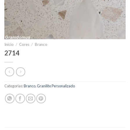
Início
/
Cores
/
Branco
2714
Categorias:
Branco
,
Granilite Personalizado