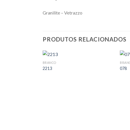
Granilite – Vetrazzo
PRODUTOS RELACIONADOS
BRANCO
BRAN
2213
078