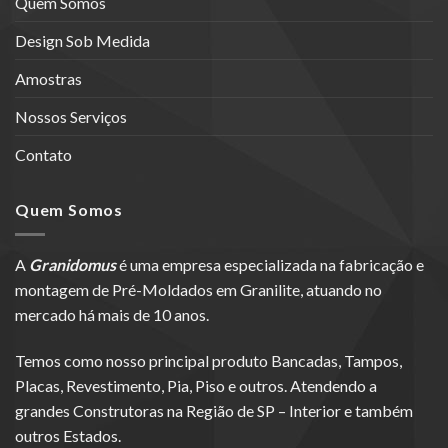
Quem Somos
Design Sob Medida
Amostras
Nossos Serviços
Contato
Quem Somos
A
Granidomus
é uma empresa especializada na fabricação e
montagem de Pré-Moldados em Granilite, atuando no
mercado há mais de 10 anos.
Temos como nosso principal produto Bancadas, Tampos,
Placas, Revestimento, Pia, Piso e outros. Atendendo a
grandes Construtoras na Região de SP – Interior e também
outros Estados.